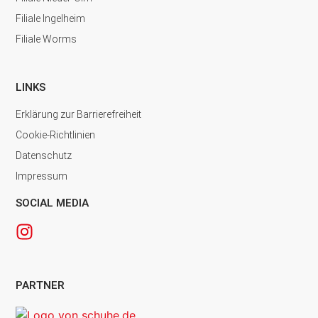
Filiale Ingelheim
Filiale Worms
LINKS
Erklärung zur Barrierefreiheit
Cookie-Richtlinien
Datenschutz
Impressum
SOCIAL MEDIA
PARTNER