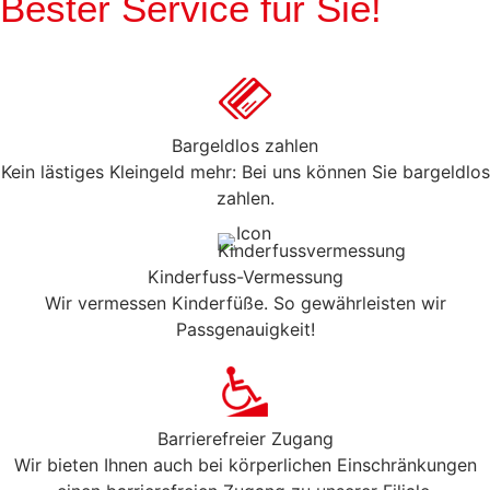
Bester Service für Sie!
Bargeldlos zahlen
Kein lästiges Kleingeld mehr: Bei uns können Sie bargeldlos
zahlen.
Kinderfuss-Vermessung
Wir vermessen Kinderfüße. So gewährleisten wir
Passgenauigkeit!
Barrierefreier Zugang
Wir bieten Ihnen auch bei körperlichen Einschränkungen