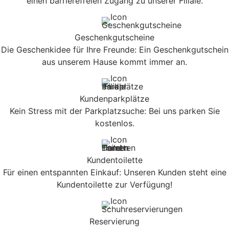
einen barrierefreien Zugang zu unserer Filiale.
Geschenkgutscheine
Die Geschenkidee für Ihre Freunde: Ein Geschenkgutschein
aus unserem Hause kommt immer an.
Kundenparkplätze
Kein Stress mit der Parkplatzsuche: Bei uns parken Sie
kostenlos.
Kundentoilette
Für einen entspannten Einkauf: Unseren Kunden steht eine
Kundentoilette zur Verfügung!
Reservierung