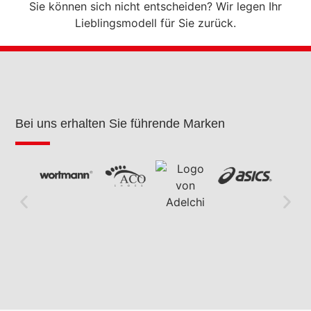
Sie können sich nicht entscheiden? Wir legen Ihr
Lieblingsmodell für Sie zurück.
Bei uns erhalten Sie führende Marken