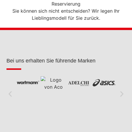
Reservierung
Sie können sich nicht entscheiden? Wir legen Ihr
Lieblingsmodell für Sie zurück.
Bei uns erhalten Sie führende Marken