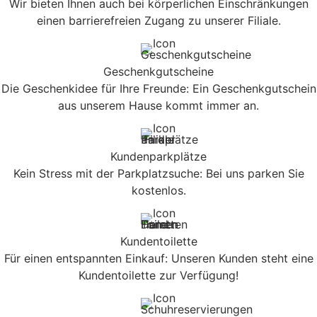
Wir bieten Ihnen auch bei körperlichen Einschränkungen
einen barrierefreien Zugang zu unserer Filiale.
Geschenkgutscheine
Die Geschenkidee für Ihre Freunde: Ein Geschenkgutschein
aus unserem Hause kommt immer an.
Kundenparkplätze
Kein Stress mit der Parkplatzsuche: Bei uns parken Sie
kostenlos.
Kundentoilette
Für einen entspannten Einkauf: Unseren Kunden steht eine
Kundentoilette zur Verfügung!