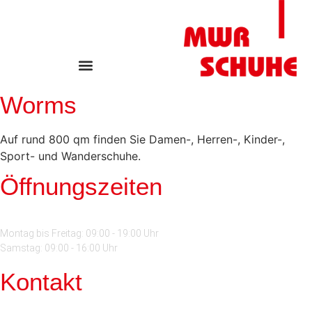
Worms
Auf rund 800 qm finden Sie Damen-, Herren-, Kinder-,
Sport- und Wanderschuhe.
Öffnungszeiten
Montag bis Freitag: 09:00 - 19:00 Uhr
Samstag: 09:00 - 16:00 Uhr
Kontakt