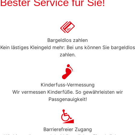
Bester Service für Sie!
Bargeldlos zahlen
Kein lästiges Kleingeld mehr: Bei uns können Sie bargeldlos
zahlen.
Kinderfuss-Vermessung
Wir vermessen Kinderfüße. So gewährleisten wir
Passgenauigkeit!
Barrierefreier Zugang