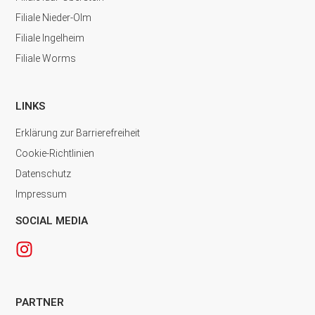
Filiale Nieder-Olm
Filiale Ingelheim
Filiale Worms
LINKS
Erklärung zur Barrierefreiheit
Cookie-Richtlinien
Datenschutz
Impressum
SOCIAL MEDIA
PARTNER