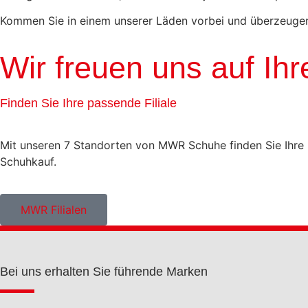
Kommen Sie in einem unserer Läden vorbei und überzeugen 
Wir freuen uns auf Ihr
Finden Sie Ihre passende Filiale
Mit unseren 7 Standorten von MWR Schuhe finden Sie Ihre p
Schuhkauf.
MWR Filialen
Bei uns erhalten Sie führende Marken