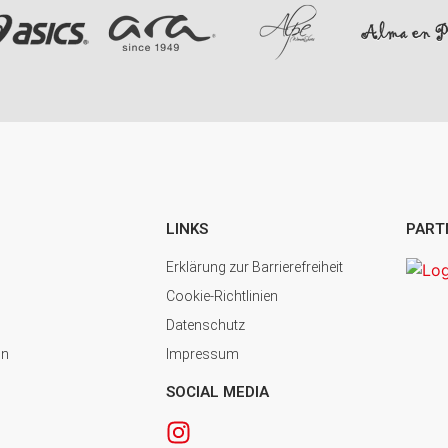
LINKS
PART
Erklärung zur Barrierefreiheit
Cookie-Richtlinien
Datenschutz
in
Impressum
SOCIAL MEDIA