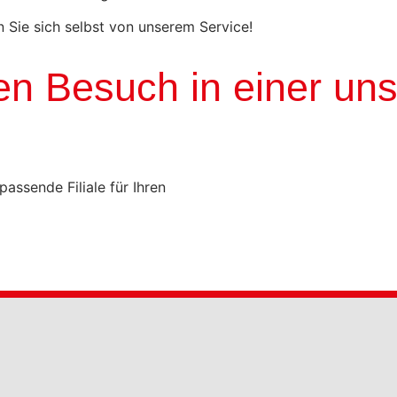
Sie sich selbst von unserem Service!
en Besuch in einer unse
assende Filiale für Ihren